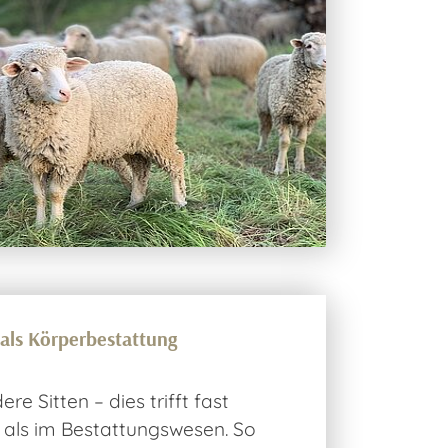
als Körperbestattung
e Sitten – dies trifft fast
als im Bestattungswesen. So