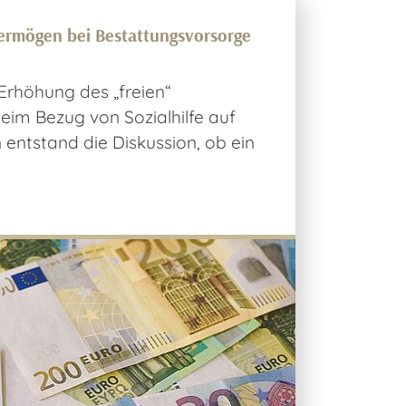
rmögen bei Bestattungsvorsorge
Erhöhung des „freien“
im Bezug von Sozialhilfe auf
 entstand die Diskussion, ob ein