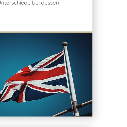
Unterschiede bei dessen