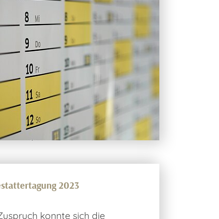
stattertagung 2023
Zuspruch konnte sich die