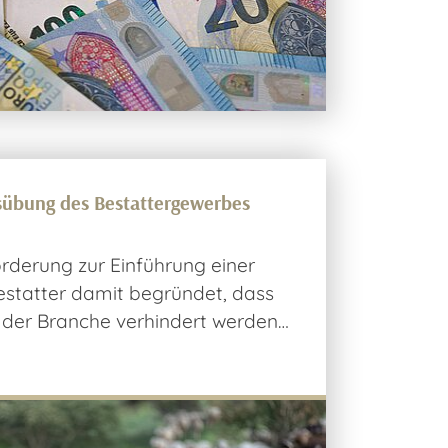
sübung des Bestattergewerbes
orderung zur Einführung einer
Bestatter damit begründet, dass
 der Branche verhindert werden…