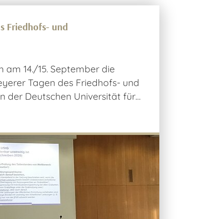
es Friedhofs- und
ch am 14./15. September die
yerer Tagen des Friedhofs- und
n der Deutschen Universität für…