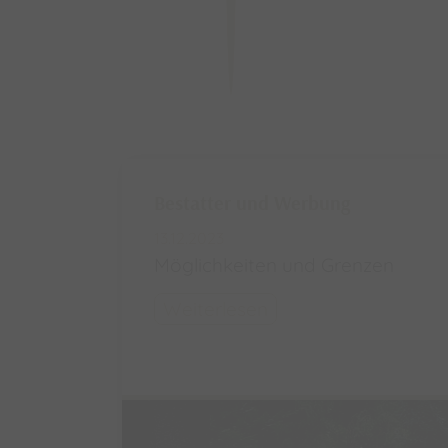
Bestatter und Werbung
13.12.2023
Möglichkeiten und Grenzen
Weiterlesen