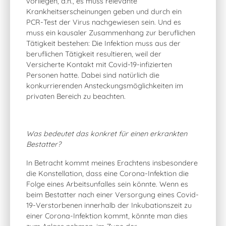
vorliegen, d.h., es muss relevante
Krankheitserscheinungen geben und durch ein
PCR-Test der Virus nachgewiesen sein. Und es
muss ein kausaler Zusammenhang zur beruflichen
Tätigkeit bestehen: Die Infektion muss aus der
beruflichen Tätigkeit resultieren, weil der
Versicherte Kontakt mit Covid-19-infizierten
Personen hatte. Dabei sind natürlich die
konkurrierenden Ansteckungsmöglichkeiten im
privaten Bereich zu beachten.
Was bedeutet das konkret für einen erkrankten
Bestatter?
In Betracht kommt meines Erachtens insbesondere
die Konstellation, dass eine Corona-Infektion die
Folge eines Arbeitsunfalles sein könnte. Wenn es
beim Bestatter nach einer Versorgung eines Covid-
19-Verstorbenen innerhalb der Inkubationszeit zu
einer Corona-Infektion kommt, könnte man dies