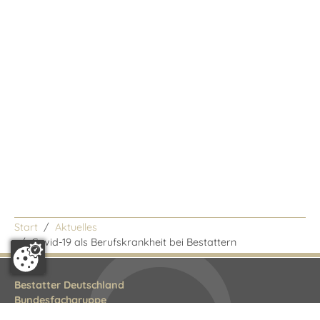
Start
Aktuelles
/
Covid-19 als Berufskrankheit bei Bestattern
Bestatter Deutschland
Bundesfachgruppe