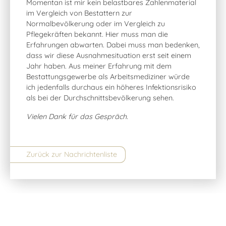
Momentan ist mir kein belastbares Zahlenmaterial
im Vergleich von Bestattern zur
Normalbevölkerung oder im Vergleich zu
Pflegekräften bekannt. Hier muss man die
Erfahrungen abwarten. Dabei muss man bedenken,
dass wir diese Ausnahmesituation erst seit einem
Jahr haben. Aus meiner Erfahrung mit dem
Bestattungsgewerbe als Arbeitsmediziner würde
ich jedenfalls durchaus ein höheres Infektionsrisiko
als bei der Durchschnittsbevölkerung sehen.
Vielen Dank für das Gespräch.
Zurück zur Nachrichtenliste