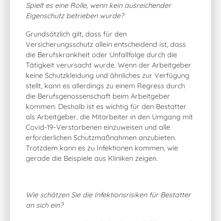
Spielt es eine Rolle, wenn kein ausreichender
Eigenschutz betrieben wurde?
Grundsätzlich gilt, dass für den
Versicherungsschutz allein entscheidend ist, dass
die Berufskrankheit oder Unfallfolge durch die
Tätigkeit verursacht wurde. Wenn der Arbeitgeber
keine Schutzkleidung und ähnliches zur Verfügung
stellt, kann es allerdings zu einem Regress durch
die Berufsgenossenschaft beim Arbeitgeber
kommen. Deshalb ist es wichtig für den Bestatter
als Arbeitgeber, die Mitarbeiter in den Umgang mit
Covid-19-Verstorbenen einzuweisen und alle
erforderlichen Schutzmaßnahmen anzubieten.
Trotzdem kann es zu Infektionen kommen, wie
gerade die Beispiele aus Kliniken zeigen.
Wie schätzen Sie die Infektionsrisiken für Bestatter
an sich ein?