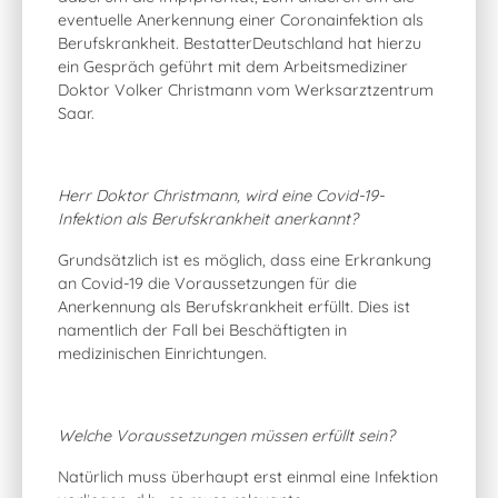
eventuelle Anerkennung einer Coronainfektion als
Berufskrankheit. BestatterDeutschland hat hierzu
ein Gespräch geführt mit dem Arbeitsmediziner
Doktor Volker Christmann vom Werksarztzentrum
Saar.
Herr Doktor Christmann, wird eine Covid-19-
Infektion als Berufskrankheit anerkannt?
Grundsätzlich ist es möglich, dass eine Erkrankung
an Covid-19 die Voraussetzungen für die
Anerkennung als Berufskrankheit erfüllt. Dies ist
namentlich der Fall bei Beschäftigten in
medizinischen Einrichtungen.
Welche Voraussetzungen müssen erfüllt sein?
Natürlich muss überhaupt erst einmal eine Infektion