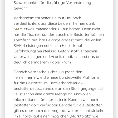
Schwerpunkte für diesjährige Veranstaltung
gewählt.
Verbandsmitarbeiter Helmut Haybach
verdeutlichte, dass diese beiden Themen dank
SIAM
etwas miteinander zu tun haben. Denn nicht
nur die Tischler, sondern auch die Bestatter können
spezifisch auf ihre Belange abgestimmt, die vollen
SIAM-Leistungen nutzen im Hinblick auf
Gefährdungsbeurteilung, Gefahrstoffverzeichnis,
Unterweisungen und Arbeitsmedizin – und das bei
deutlich geringerem Papierkram.
Danach veranschaulichte Haybach den
Teilnehmern, wie die neue bundesweite Plattform
für die Bestatter im Tischlerhandwerk –
bestatterdeutschland.de an den Start gegangen ist.
Es ist schon eine ganze Menge an sinnvollen
Informationen für interessierte Kunden wie auch
Bestatter dort verfügbar. Gerade für die Bestatter
gilt es aber noch das Angebot weiter zu entwickeln
im Hinblick auf einen möglichen „Marktplatz“ wie