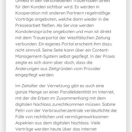
Umfeld in den verschiedenen Trauerhallen direkt
für den Kunden sichtbar wird. Es werden in
Kooperation mit anderen Partnern regelmäßige
Vorträge angeboten, welche dann wieder in die
Pressearbeit fließen. Als Service werden
Kondolenzsprüche angeboten und man ist direkt
mit dem Trauerportal der Westfälischen Zeitung
verbunden. Ein eigenes Portal erscheint ihm dazu
nicht sinnvoll. Seine Seite kann über ein Content-
Management-System selbst gepflegt. In der Praxis
zeigte es sich dann aber doch, dass die
Änderungen aus Zeitgründen vom Provider
eingepflegt werden.
Im Zeitalter der Vernetzung gibt es auch eine
ganze Menge an einer Parallelidentität im Internet,
mit der die Erben im Zusammenhang mit dem
digitalen Nachlass zurechtkommen müssen. Sabine
Petri von der Verbraucherzentrale verdeutlichte die
Fülle von rechtlichen und vermögenswirksamen
Aspekten aus dem digitalen Nachlass. Viele
Verträge werden heute über das Internet