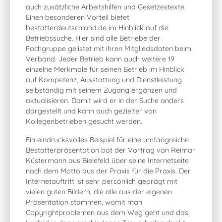
auch zusätzliche Arbeitshilfen und Gesetzestexte.
Einen besonderen Vorteil bietet
bestatterdeutschland.de im Hinblick auf die
Betriebssuche. Hier sind alle Betriebe der
Fachgruppe gelistet mit ihren Mitgliedsdaten beim
Verband. Jeder Betrieb kann auch weitere 19
einzelne Merkmale für seinen Betrieb im Hinblick
auf Kompetenz, Ausstattung und Dienstleistung
selbständig mit seinem Zugang ergänzen und
aktualisieren. Damit wird er in der Suche anders
dargestellt und kann auch gezielter von
Kollegenbetrieben gesucht werden.
Ein eindrucksvolles Beispiel für eine umfangreiche
Bestatterpräsentation bot der Vortrag von Reimar
Küstermann aus Bielefeld über seine Internetseite
nach dem Motto aus der Praxis für die Praxis. Der
Internetauftritt ist sehr persönlich geprägt mit
vielen guten Bildern, die alle aus der eigenen
Präsentation stammen, womit man
Copyrightproblemen aus dem Weg geht und das