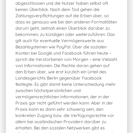
abgeschlossen und die Nutzer haben selbst oft
keinen Überblick. Nach dem Tod gehen die
Zahlungsverpflichtungen auf die Erben über, so
dass es genauso wie bei den anderen Formalitäten
darum geht, zeitnah einen Überblick darüber zu
bekommen, zu kündigen oder weiterzuführen. Das
gilt auch für eventuelle Vermögenswerte aus
Bezahlsystemen wie PayPal. Über die sozialen
Konten bei Google und Facebook führen heute –
sprich die Verstorbenen von Morgen – eine Vielzahl
von Informationen. Die Rechte daran gehen auf
den Erben über, wie erst kürzlich ein Urteil des
Landesgerichts Berlin gegenüber Facebook
festlegte. Es gibt damit keine Unterscheidung mehr
zwischen höchstpersönlichen und
vermögensrechtlichen Informationen, der in der
Praxis gar nicht geführt werden kann. Aber in der
Praxis kann es dann sehr schwierig sein, den
konkreten Zugang bzw. die Verfügungsrechte vor
allem bei ausländischen Providern darüber zu
erhalten. Bei den sozialen Netzwerken gibt es