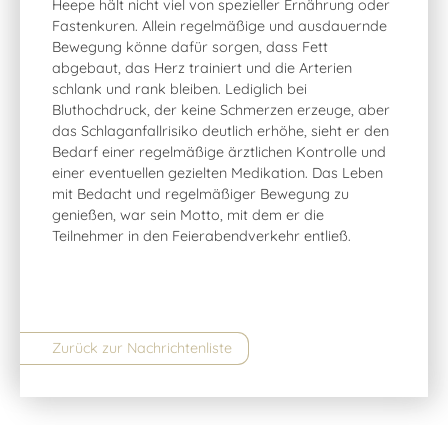
Heepe hält nicht viel von spezieller Ernährung oder
Fastenkuren. Allein regelmäßige und ausdauernde
Bewegung könne dafür sorgen, dass Fett
abgebaut, das Herz trainiert und die Arterien
schlank und rank bleiben. Lediglich bei
Bluthochdruck, der keine Schmerzen erzeuge, aber
das Schlaganfallrisiko deutlich erhöhe, sieht er den
Bedarf einer regelmäßige ärztlichen Kontrolle und
einer eventuellen gezielten Medikation. Das Leben
mit Bedacht und regelmäßiger Bewegung zu
genießen, war sein Motto, mit dem er die
Teilnehmer in den Feierabendverkehr entließ.
Zurück zur Nachrichtenliste