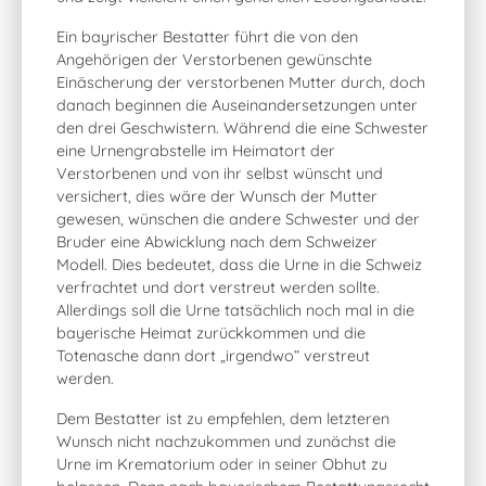
Ein bayrischer Bestatter führt die von den
Angehörigen der Verstorbenen gewünschte
Einäscherung der verstorbenen Mutter durch, doch
danach beginnen die Auseinandersetzungen unter
den drei Geschwistern. Während die eine Schwester
eine Urnengrabstelle im Heimatort der
Verstorbenen und von ihr selbst wünscht und
versichert, dies wäre der Wunsch der Mutter
gewesen, wünschen die andere Schwester und der
Bruder eine Abwicklung nach dem Schweizer
Modell. Dies bedeutet, dass die Urne in die Schweiz
verfrachtet und dort verstreut werden sollte.
Allerdings soll die Urne tatsächlich noch mal in die
bayerische Heimat zurückkommen und die
Totenasche dann dort „irgendwo“ verstreut
werden.
Dem Bestatter ist zu empfehlen, dem letzteren
Wunsch nicht nachzukommen und zunächst die
Urne im Krematorium oder in seiner Obhut zu