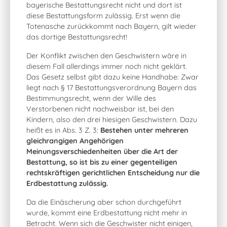
bayerische Bestattungsrecht nicht und dort ist
diese Bestattungsform zulässig. Erst wenn die
Totenasche zurückkommt nach Bayern, gilt wieder
das dortige Bestattungsrecht!
Der Konflikt zwischen den Geschwistern wäre in
diesem Fall allerdings immer noch nicht geklärt.
Das Gesetz selbst gibt dazu keine Handhabe: Zwar
liegt nach § 17 Bestattungsverordnung Bayern das
Bestimmungsrecht, wenn der Wille des
Verstorbenen nicht nachweisbar ist, bei den
Kindern, also den drei hiesigen Geschwistern. Dazu
heißt es in Abs. 3 Z. 3:
Bestehen unter mehreren
gleichrangigen Angehörigen
Meinungsverschiedenheiten über die Art der
Bestattung, so ist bis zu einer gegenteiligen
rechtskräftigen gerichtlichen Entscheidung nur die
Erdbestattung zulässig.
Da die Einäscherung aber schon durchgeführt
wurde, kommt eine Erdbestattung nicht mehr in
Betracht. Wenn sich die Geschwister nicht einigen,