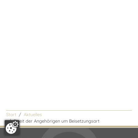
Start
Aktuelles
/
Streit der Angehörigen um Beisetzungsart