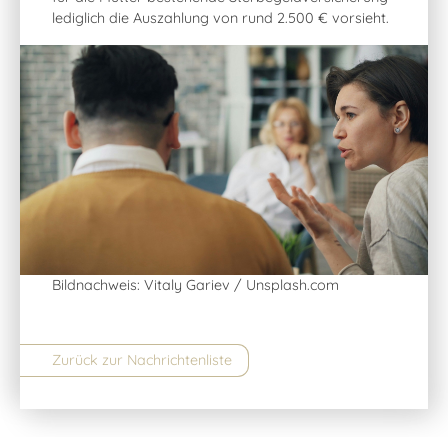
lediglich die Auszahlung von rund 2.500 € vorsieht.
Bildnachweis: Vitaly Gariev / Unsplash.com
Zurück zur Nachrichtenliste