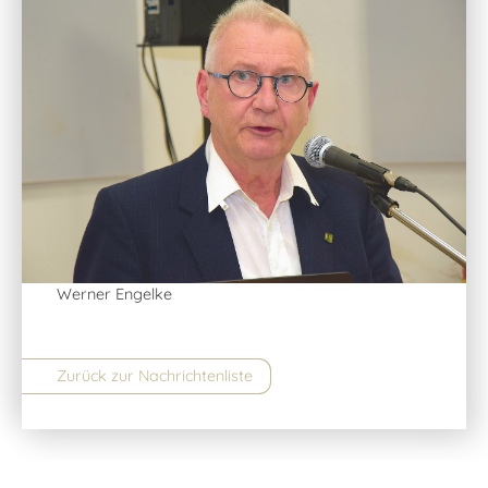
Werner Engelke
Zurück zur Nachrichtenliste