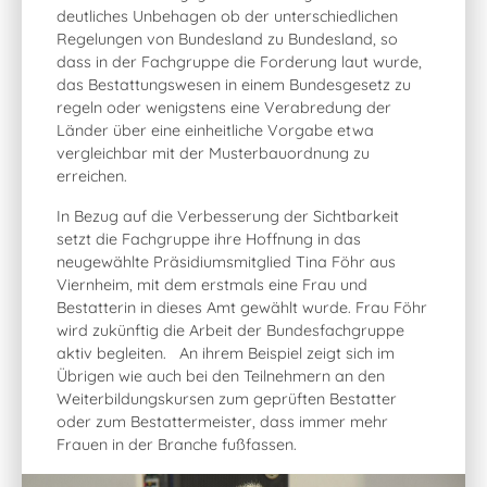
deutliches Unbehagen ob der unterschiedlichen
Regelungen von Bundesland zu Bundesland, so
dass in der Fachgruppe die Forderung laut wurde,
das Bestattungswesen in einem Bundesgesetz zu
regeln oder wenigstens eine Verabredung der
Länder über eine einheitliche Vorgabe etwa
vergleichbar mit der Musterbauordnung zu
erreichen.
In Bezug auf die Verbesserung der Sichtbarkeit
setzt die Fachgruppe ihre Hoffnung in das
neugewählte Präsidiumsmitglied Tina Föhr aus
Viernheim, mit dem erstmals eine Frau und
Bestatterin in dieses Amt gewählt wurde. Frau Föhr
wird zukünftig die Arbeit der Bundesfachgruppe
aktiv begleiten. An ihrem Beispiel zeigt sich im
Übrigen wie auch bei den Teilnehmern an den
Weiterbildungskursen zum geprüften Bestatter
oder zum Bestattermeister, dass immer mehr
Frauen in der Branche fußfassen.