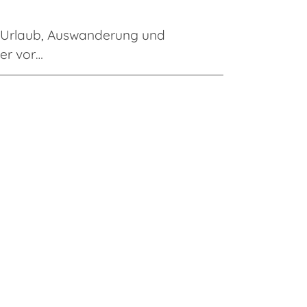
 Urlaub, Auswanderung und
er vor…